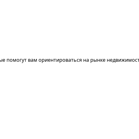
рые помогут вам ориентироваться на рынке недвижимост