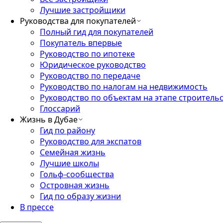
Лучшие застройщики
Руководства для покупателей
Полный гид для покупателей
Покупатель впервые
Руководство по ипотеке
Юридическое руководство
Руководство по передаче
Руководство по налогам на недвижимость
Руководство по объектам на этапе строитель
Глоссарий
Жизнь в Дубае
Гид по району
Руководство для экспатов
Семейная жизнь
Лучшие школы
Гольф-сообщества
Островная жизнь
Гид по образу жизни
В прессе