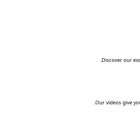
Discover our exc
Our videos give yo