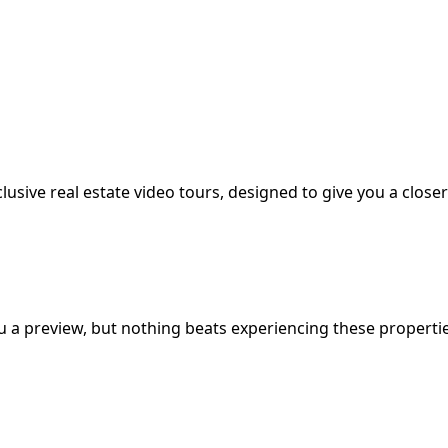
lusive real estate video tours, designed to give you a closer
u a preview, but nothing beats experiencing these propertie