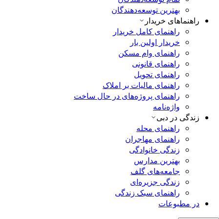
بهترین توسعه‌دهندگان
راهنماهای خریدار
راهنمای کامل خریدار
خریدار اولین بار
راهنمای وام مسکن
راهنمای قانونی
راهنمای تحویل
راهنمای مالیات بر املاک
راهنمای پروژه‌های در حال ساخت
واژه‌نامه
زندگی در دبی
راهنمای محله
راهنمای مهاجران
زندگی خانوادگی
بهترین مدارس
جامعه‌های گلف
زندگی جزیره‌ای
راهنمای سبک زندگی
در مطبوعات